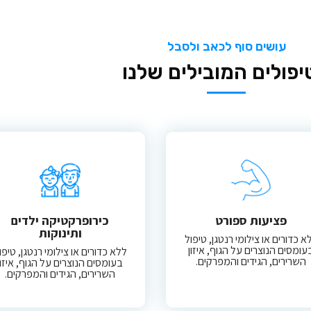
עושים סוף לכאב ולסבל
פולים המובילים שלנו
פציעות ספורט
כירופרקטיקה ילדים
ותינוקות
א כדורים או צילומי רנטגן, טיפול
עומסים הנוצרים על הגוף, איזון
ללא כדורים או צילומי רנטגן, טיפו
השרירים, הגידים והמפרקים.​
בעומסים הנוצרים על הגוף, איזון
השרירים, הגידים והמפרקים.​