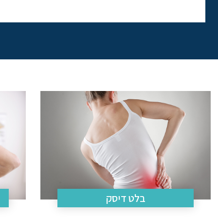
בלט דיסק