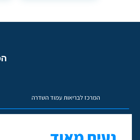
הכ
המרכז לבריאות עמוד השדרה
נעים מאוד