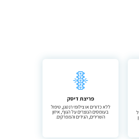
פריצת דיסק
ללא כדורים או צילומי רנטגן, טיפול
בעומסים הנוצרים על הגוף, איזון
ל
השרירים, הגידים והמפרקים.​