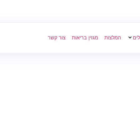
לים
המלצות
מגזין בריאות
צור קשר