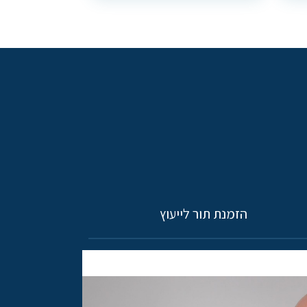
הזמנת תור לייעוץ