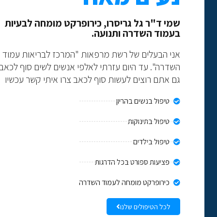
שמי ד"ר גל גריסרו, כירופרקט מומחה לבעיות
בעמוד השדרה ותנועה.
אני הבעלים של רשת מרפאות "המרכז לבריאות עמוד
השדרה". עד היום עזרתי לאלפי אנשים לשים סוף לכאב
גם אתם רוצים לעשות סוף לכאב צרו איתי קשר עכשיו
טיפול בנשים בהריון
טיפול בתינוקות
טיפול בילדים
פציעות ספורט בכל הדרגות
כירופרקט מומחה לעמוד השדרה
לכל הטיפולים שלנו