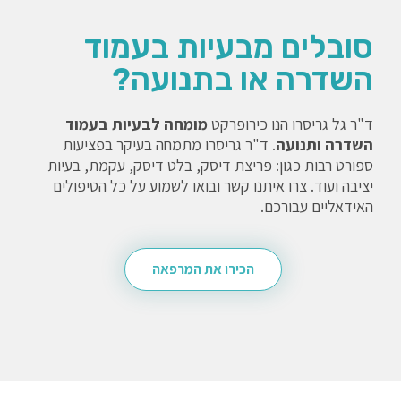
סובלים מבעיות בעמוד
השדרה או בתנועה?
ד"ר גל גריסרו הנו כירופרקט
מומחה לבעיות בעמוד
השדרה ותנועה
. ד"ר גריסרו מתמחה בעיקר בפציעות
ספורט רבות כגון: פריצת דיסק, בלט דיסק, עקמת, בעיות
יציבה ועוד. צרו איתנו קשר ובואו לשמוע על כל הטיפולים
האידאליים עבורכם.
הכירו את המרפאה