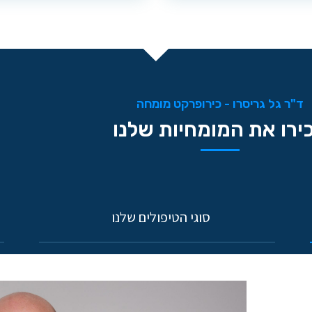
ד"ר גל גריסרו - כירופרקט מומחה
ירו את המומחיות שלנו
סוגי הטיפולים שלנו