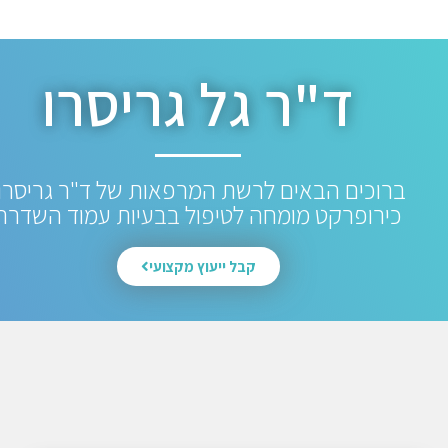
ד"ר גל גריסרו
ברוכים הבאים לרשת המרפאות של ד"ר גריסרו.
כירופרקט מומחה לטיפול בבעיות עמוד השדרה
קבל ייעוץ מקצועי