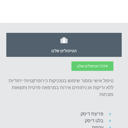
הטיפולים שלנו
כירופרקטיקה
לכל הטיפולים שלנו
טיפול אישי ומסור שימוש בטכניקות כירופרקטיות ייחודיות
ללא זריקות או ניתוחים אירוח במרפאה פרטית ותוצאות
מוכחות.
פריצת דיסק
בלט דיסק
עקמת