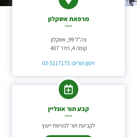
מרפאת אשקלון
צה"ל 99, אשקלון
קומה 4, חדר 407
זימון תורים: 03-5117175
קבע תור אונליין
לקביעת תור לפגישת ייעוץ