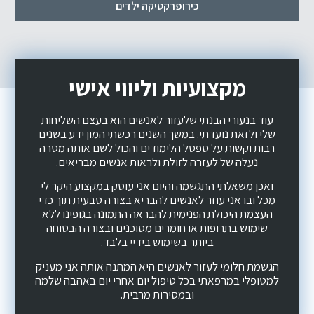
כירופרקטיקה ילדים
מקצועיות וליווי אישי​
עוד בנעורי הבנתי שלעזור לאנשים הוא בעצם השליחות
שלי ולזאת נועדתי. במשך השנים רכשתי המון ידע בשנים
רבות וקשות על ספסל הלימודים והכול לשם אותה מטרה
נעלה של לעזרה לזולת ולראות אנשים מבריאים.
ואכן משאלתי התגשמה והיום אני עוסק במקצוע היקר לי
מכל ובו אני עוזר לאנשים להבריא בצורה טבעית תוך כדי
העצמת היכולת הפנימית להבראה התמונה בגופינו ללא
שימוש בתרופות או חומרים מסוכנים ובצורה הבטוחה
ביותר בשימוש בידיי בלבד.
הגשמת חלומי לעזור לאנשים היא המתנה אותה אני מעניק
למטופלי במרפאתי בכל טיפול יום אחרי יום באהבה שלמה
ובמסירות מרבית.