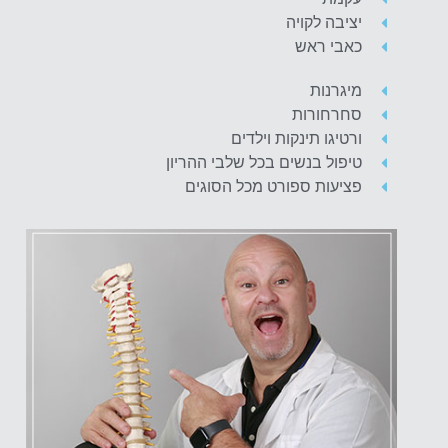
יציבה לקויה
כאבי ראש
מיגרנות
סחרחורות
ורטיגו תינקות וילדים
טיפול בנשים בכל שלבי ההריון
פציעות ספורט מכל הסוגים